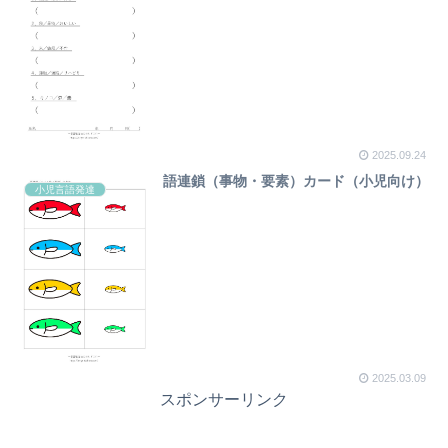
2025.09.24
語連鎖（事物・要素）カード（小児向け）
小児言語発達
2025.03.09
スポンサーリンク