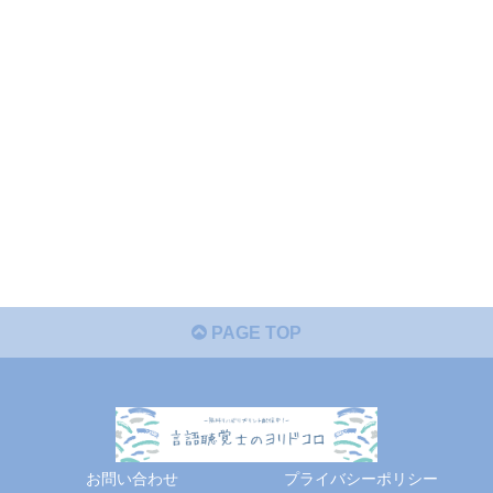
PAGE TOP
お問い合わせ
プライバシーポリシー