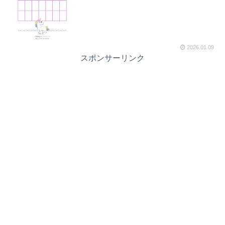
2026.01.09
スポンサーリンク