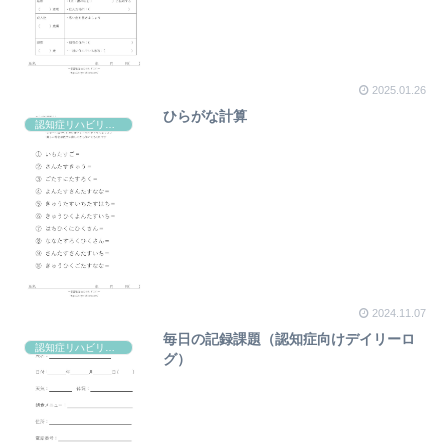
2025.01.26
ひらがな計算
認知症リハビリ課題
2024.11.07
毎日の記録課題（認知症向けデイリーロ
認知症リハビリ課題
グ）