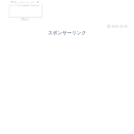
2024.10.24
スポンサーリンク