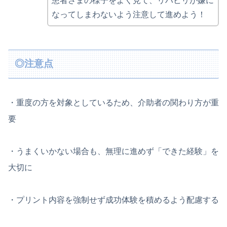
患者さまの様子をよく見て、リハビリが嫌に
なってしまわないよう注意して進めよう！
◎注意点
・重度の方を対象としているため、介助者の関わり方が重
要
・うまくいかない場合も、無理に進めず「できた経験」を
大切に
・プリント内容を強制せず成功体験を積めるよう配慮する