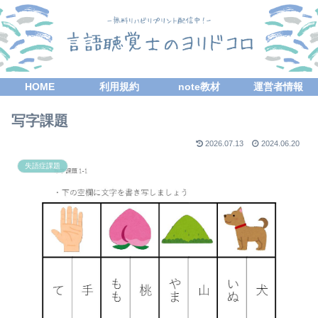
HOME
利用規約
note教材
運営者情報
写字課題
2026.07.13
2024.06.20
失語症課題