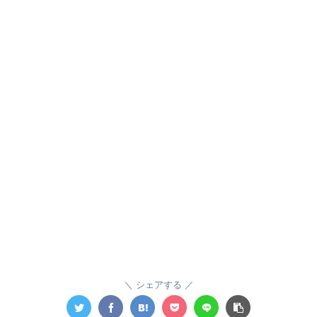
シェアする