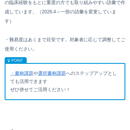
の臨床経験をもとに重度の方でも取り組みやすい語彙で作
成しています。（2026.4～一部の語彙を変更していま
す）
・難易度はあくまで目安です。対象者に応じて調整してご
使用ください。
・書称課題
や
選択書称課題
へのステップアップとし
ても活用できます
ぜひ併せてご活用ください！