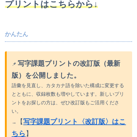
プリントはこちらから↓
かんたん
写字課題プリントの改訂版（最新
📌
版）を公開しました。
語彙を見直し、カタカナ語を除いた構成に変更する
とともに、収録枚数も増やしています。新しいプリ
ントをお探しの方は、ぜひ改訂版もご活用くださ
い。
【
写字課題プリント〈改訂版〉はこ
→
ちら
】