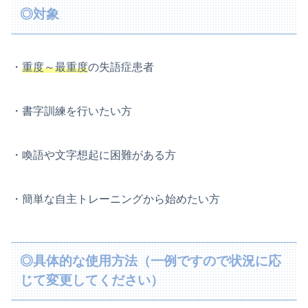
◎対象
・
重度～最重度
の失語症患者
・書字訓練を行いたい方
・喚語や文字想起に困難がある方
・簡単な自主トレーニングから始めたい方
◎具体的な使用方法（一例ですので状況に応
じて変更してください）