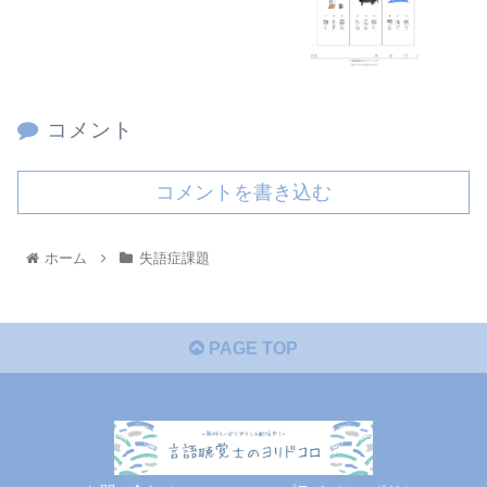
コメント
コメントを書き込む
ホーム
失語症課題
PAGE TOP