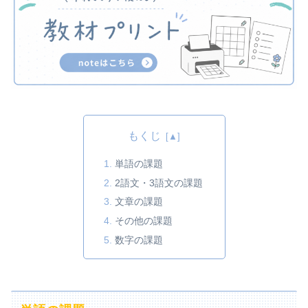
もくじ
単語の課題
2語文・3語文の課題
文章の課題
その他の課題
数字の課題