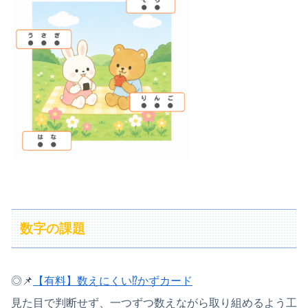
数字の課題
◎📌
【有料】数えにくい⁉かずカード
見た目で判断せず、一つずつ数えながら取り組めるよう工