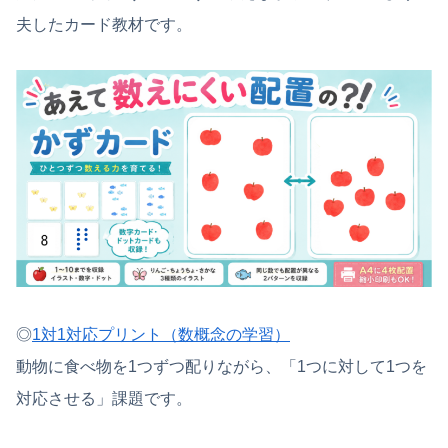
夫したカード教材です。
◎
1対1対応プリント（数概念の学習）
動物に食べ物を1つずつ配りながら、「1つに対して1つを
対応させる」課題です。