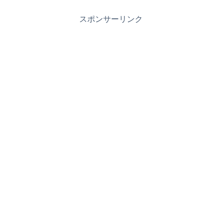
スポンサーリンク