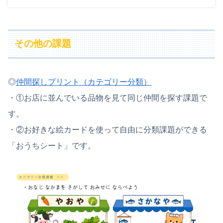
その他の課題
◎
仲間探しプリント（カテゴリー分類）
・①お店に並んでいる品物を見て同じ仲間を探す課題で
す。
・②お好きな絵カードを使って自由に分類課題ができる
「おうちシート」です。