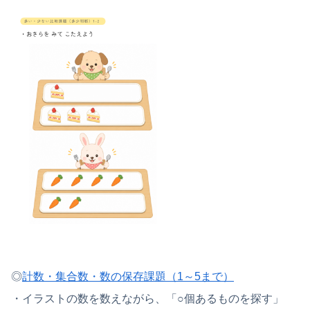
◎
計数・集合数・数の保存課題（1～5まで）
・イラストの数を数えながら、「○個あるものを探す」