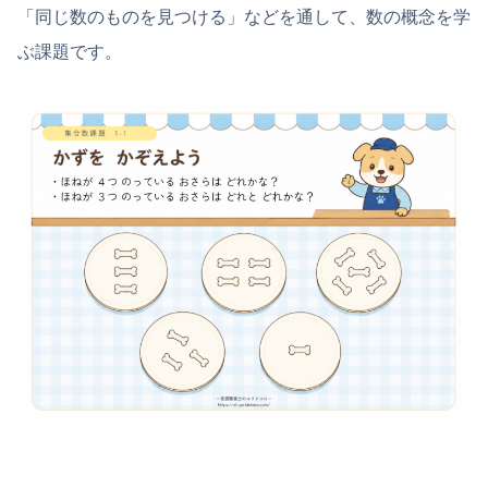
「同じ数のものを見つける」などを通して、数の概念を学
ぶ課題です。