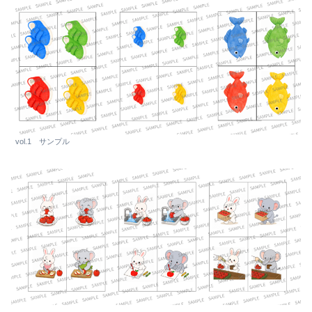
vol.1 サンプル