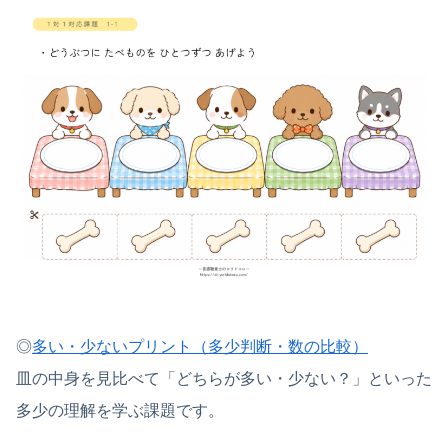
◎
多い・少ないプリント（多少判断・数の比較）
皿の中身を見比べて「どちらが多い・少ない？」といった
多少の理解を学ぶ課題です。