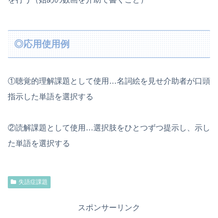
◎応用使用例
①聴覚的理解課題として使用…名詞絵を見せ介助者が口頭
指示した単語を選択する
②読解課題として使用…選択肢をひとつずつ提示し、示し
た単語を選択する
失語症課題
スポンサーリンク