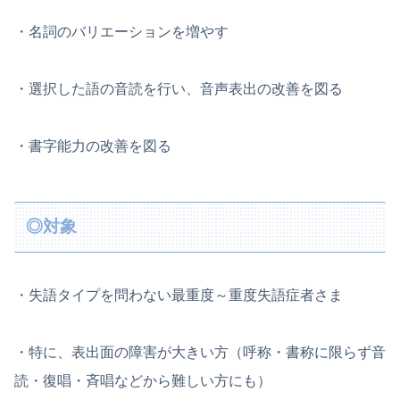
・名詞のバリエーションを増やす
・選択した語の音読を行い、音声表出の改善を図る
・書字能力の改善を図る
◎対象
・失語タイプを問わない最重度～重度失語症者さま
・特に、表出面の障害が大きい方（呼称・書称に限らず音
読・復唱・斉唱などから難しい方にも）