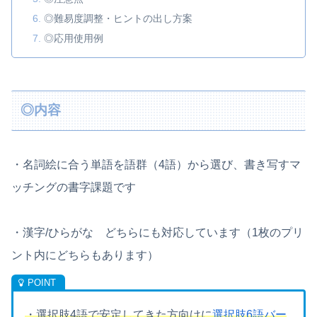
◎難易度調整・ヒントの出し方案
◎応用使用例
◎内容
・名詞絵に合う単語を語群（4語）から選び、書き写すマ
ッチングの書字課題です
・漢字/ひらがな どちらにも対応しています（1枚のプリ
ント内にどちらもあります）
・選択肢4語で安定してきた方向けに
選択肢6語バー