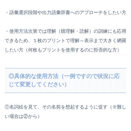
・語彙選択段階や出力語彙辞書へのアプローチをしたい方
・使用方法次第では理解（聴理解・読解）の訓練にも応用
できるため、１枚のプリントで理解～表示まで大きく網羅
したい方（何枚もプリントを使用するのに拒否的な方）
◎具体的な使用方法（一例ですので状況に応
じて変更してください）
①名詞絵を見て、その名前を想起するように促す（※難し
い場合は②から）