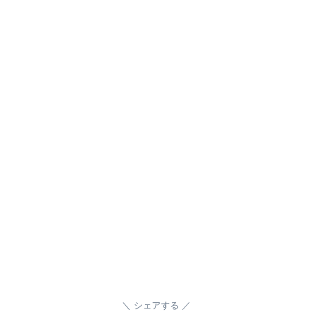
シェアする