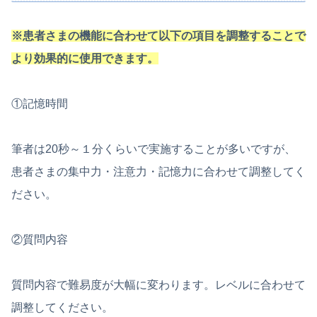
※患者さまの機能に合わせて以下の項目を調整することで
より効果的に使用できます。
①記憶時間
筆者は20秒～１分くらいで実施することが多いですが、
患者さまの集中力・注意力・記憶力に合わせて調整してく
ださい。
②質問内容
質問内容で難易度が大幅に変わります。レベルに合わせて
調整してください。