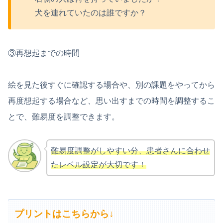
犬を連れていたのは誰ですか？
③再想起までの時間
絵を見た後すぐに確認する場合や、別の課題をやってから
再度想起する場合など、思い出すまでの時間を調整するこ
とで、難易度を調整できます。
難易度調整がしやすい分、患者さんに合わせ
たレベル設定が大切です！
プリントはこちらから↓