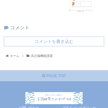
コメント
コメントを書き込む
ホーム
高次脳機能課題
PAGE TOP
お問い合わせ
プライバシーポリシー