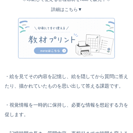
詳細はこちら▼
・絵を見てその内容を記憶し、絵を隠してから質問に答え
たり、描かれていたものを思い出して答える課題です。
・視覚情報を一時的に保持し、必要な情報を想起する力を
促します。