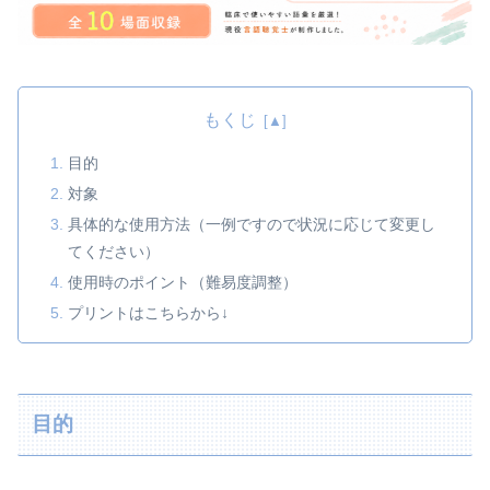
もくじ
目的
対象
具体的な使用方法（一例ですので状況に応じて変更し
てください）
使用時のポイント（難易度調整）
プリントはこちらから↓
目的