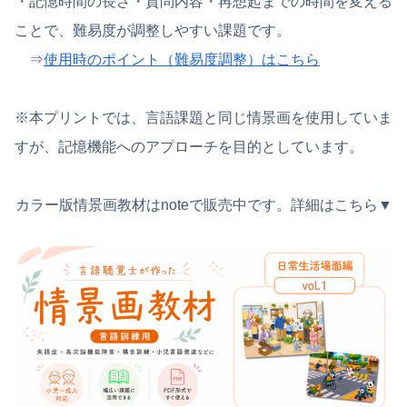
・記憶時間の長さ・質問内容・再想起までの時間を変える
ことで、難易度が調整しやすい課題です。
⇒
使用時のポイント（難易度調整）はこちら
※本プリントでは、言語課題と同じ情景画を使用していま
すが、記憶機能へのアプローチを目的としています。
カラー版情景画教材はnoteで販売中です。詳細はこちら▼