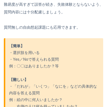
難易度が高すぎて誤答が続き、失敗体験とならないよう、
質問内容には十分配慮しましょう。
質問無しの自由想起課題にも応用できます。
【簡単】
・選択肢を用いる
・Yes／Noで答えられる質問
例：〇〇はありましたか？等
【難しい】
・「だれが」「いくつ」「なにを」などの具体的な
内容を答える質問
例：絵の中に何人いましたか？
右側の人は何を持っていましたか？