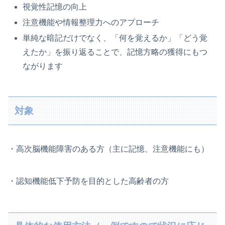
視覚性記憶の向上
注意機能や情報整理力へのアプローチ
単純な暗記だけでなく、「何を覚えるか」「どう覚
えたか」を振り返ることで、記憶方略の獲得にもつ
ながります
対象
・高次脳機能障害のある方（主に記憶、注意機能にも）
・認知機能低下予防を目的とした高齢者の方