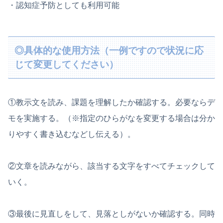
・認知症予防としても利用可能
◎具体的な使用方法（一例ですので状況に応
じて変更してください）
①教示文を読み、課題を理解したか確認する。必要ならデ
モを実施する。（※指定のひらがなを変更する場合は分か
りやすく書き込むなどし伝える）。
②文章を読みながら、該当する文字をすべてチェックして
いく。
③最後に見直しをして、見落としがないか確認する。同時