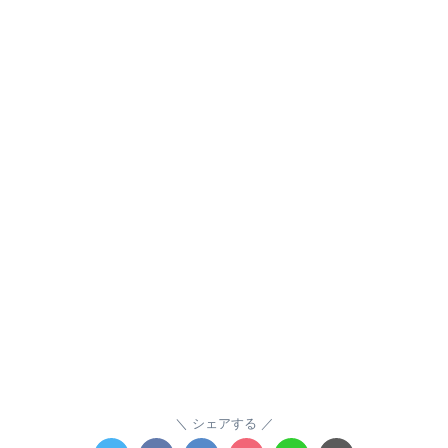
シェアする