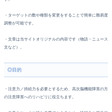
・ターゲットの数や種類を変更をすることで簡単に難易度
調整が可能です。
・文章は当サイトオリジナルの内容です（物語・ニュース
文など）。
◎目的
・注意力／持続力を必要とするため、高次脳機能障害の方
の注意障害へのリハビリに役立ちます。