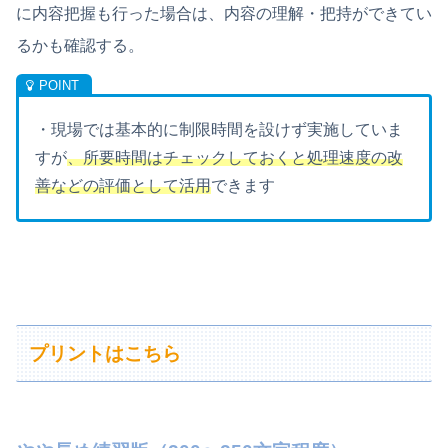
に内容把握も行った場合は、内容の理解・把持ができてい
るかも確認する。
・現場では基本的に制限時間を設けず実施していま
すが
、所要時間はチェックしておくと処理速度の改
善などの評価として活用
できます
プリントはこちら