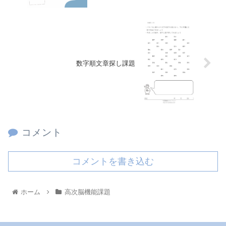
数字順文章探し課題
コメント
コメントを書き込む
ホーム
高次脳機能課題